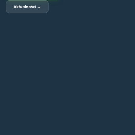
Aktualności →