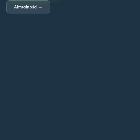
Aktualności →